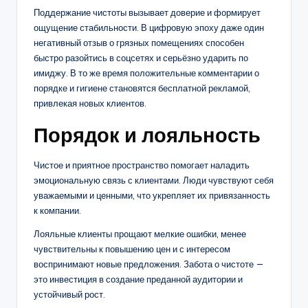
Поддержание чистоты вызывает доверие и формирует
ощущение стабильности. В цифровую эпоху даже один
негативный отзыв о грязных помещениях способен
быстро разойтись в соцсетях и серьёзно ударить по
имиджу. В то же время положительные комментарии о
порядке и гигиене становятся бесплатной рекламой,
привлекая новых клиентов.
Порядок и лояльность
Чистое и приятное пространство помогает наладить
эмоциональную связь с клиентами. Люди чувствуют себя
уважаемыми и ценными, что укрепляет их привязанность
к компании.
Лояльные клиенты прощают мелкие ошибки, менее
чувствительны к повышению цен и с интересом
воспринимают новые предложения. Забота о чистоте —
это инвестиция в создание преданной аудитории и
устойчивый рост.