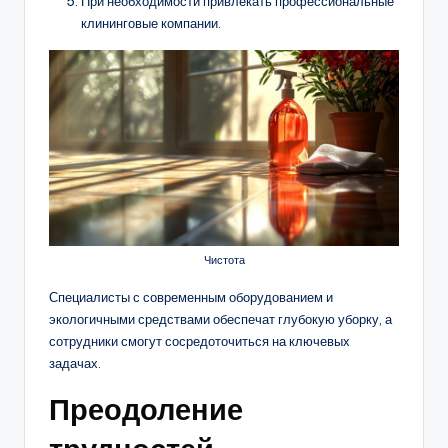
При необходимости привлекать профессиональные
клининговые компании.
Чистота
Специалисты с современным оборудованием и
экологичными средствами обеспечат глубокую уборку, а
сотрудники смогут сосредоточиться на ключевых
задачах.
Преодоление