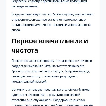
недоверие, сокращая время пребывания и уменьшая
расходы клиентов.
Когда человек видит, что его благополучие для компании
в приоритете, он охотнее оставляет положительные
отзывы, рекомендует бизнес знакомым и возвращается
снова.
Первое впечатление и
чистота
Первое впечатление формируется мгновенно и почти не
поддаётся изменению. Именно чистота чаще всего
бросается в глаза в первые секунды. Аккуратный вход,
сияющий пол и отсутствие пыли сразу задают
положительный настрой.
Вспомните интерьеры престижных отелей или бутиков:
идеальная чистота там — результат осознанной
стратегии, а не случайность. Поддержание высоких
стандартов гигиены укрепляет бренд, повышает доверие