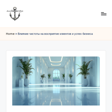
Home
»
Влияние чистоты на восприятие клиентов и успех бизнеса