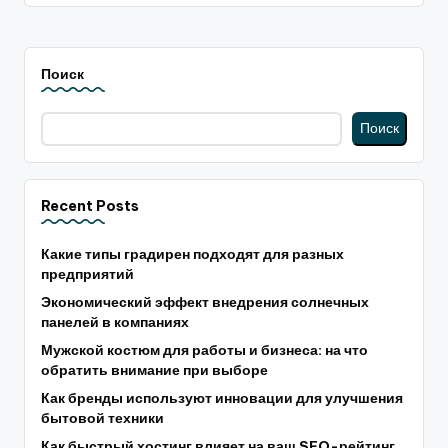
Поиск
Поиск
Recent Posts
Какие типы градирен подходят для разных
предприятий
Экономический эффект внедрения солнечных
панелей в компаниях
Мужской костюм для работы и бизнеса: на что
обратить внимание при выборе
Как бренды используют инновации для улучшения
бытовой техники
Как быстрый хостинг влияет на ваш SEO-рейтинг