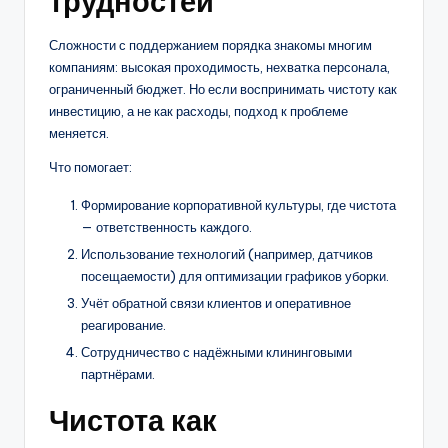
трудностей
Сложности с поддержанием порядка знакомы многим
компаниям: высокая проходимость, нехватка персонала,
ограниченный бюджет. Но если воспринимать чистоту как
инвестицию, а не как расходы, подход к проблеме
меняется.
Что помогает:
Формирование корпоративной культуры, где чистота
— ответственность каждого.
Использование технологий (например, датчиков
посещаемости) для оптимизации графиков уборки.
Учёт обратной связи клиентов и оперативное
реагирование.
Сотрудничество с надёжными клининговыми
партнёрами.
Чистота как