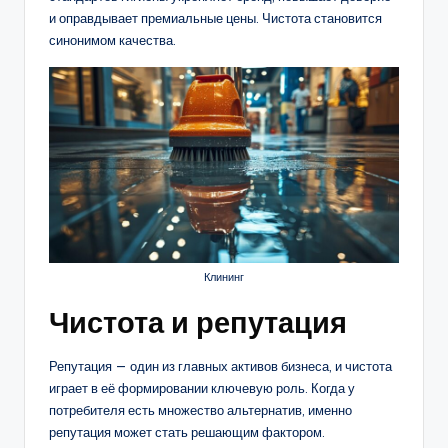
и оправдывает премиальные цены. Чистота становится
синонимом качества.
Клининг
Чистота и репутация
Репутация — один из главных активов бизнеса, и чистота
играет в её формировании ключевую роль. Когда у
потребителя есть множество альтернатив, именно
репутация может стать решающим фактором.