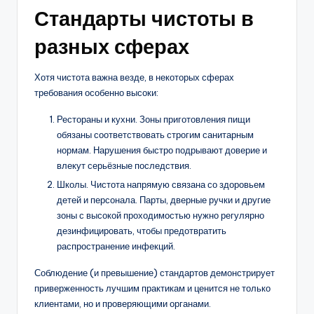
Стандарты чистоты в
разных сферах
Хотя чистота важна везде, в некоторых сферах
требования особенно высоки:
Рестораны и кухни. Зоны приготовления пищи
обязаны соответствовать строгим санитарным
нормам. Нарушения быстро подрывают доверие и
влекут серьёзные последствия.
Школы. Чистота напрямую связана со здоровьем
детей и персонала. Парты, дверные ручки и другие
зоны с высокой проходимостью нужно регулярно
дезинфицировать, чтобы предотвратить
распространение инфекций.
Соблюдение (и превышение) стандартов демонстрирует
приверженность лучшим практикам и ценится не только
клиентами, но и проверяющими органами.