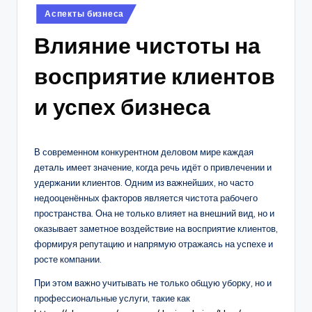
Posted
Аспекты бизнеса
in
Влияние чистоты на
восприятие клиентов
и успех бизнеса
В современном конкурентном деловом мире каждая
деталь имеет значение, когда речь идёт о привлечении и
удержании клиентов. Одним из важнейших, но часто
недооценённых факторов является чистота рабочего
пространства. Она не только влияет на внешний вид, но и
оказывает заметное воздействие на восприятие клиентов,
формируя репутацию и напрямую отражаясь на успехе и
росте компании.
При этом важно учитывать не только общую уборку, но и
профессиональные услуги, такие как