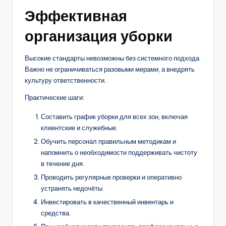
Эффективная
организация уборки
Высокие стандарты невозможны без системного подхода.
Важно не ограничиваться разовыми мерами, а внедрять
культуру ответственности.
Практические шаги:
Составить график уборки для всех зон, включая
клиентские и служебные.
Обучить персонал правильным методикам и
напомнить о необходимости поддерживать чистоту
в течение дня.
Проводить регулярные проверки и оперативно
устранять недочёты.
Инвестировать в качественный инвентарь и
средства.